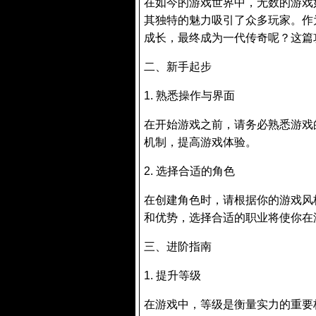
在如今的游戏世界中，无数的游戏
其独特的魅力吸引了众多玩家。作
成长，最终成为一代传奇呢？这篇
二、新手起步
1. 熟悉操作与界面
在开始游戏之前，请务必熟悉游戏
机制，提高游戏体验。
2. 选择合适的角色
在创建角色时，请根据你的游戏风
和优势，选择合适的职业将使你在
三、进阶指南
1. 提升等级
在游戏中，等级是衡量实力的重要