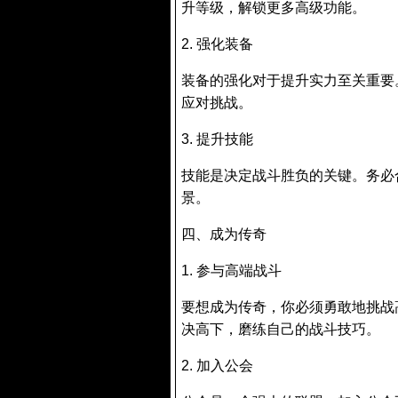
升等级，解锁更多高级功能。
2. 强化装备
装备的强化对于提升实力至关重要
应对挑战。
3. 提升技能
技能是决定战斗胜负的关键。务必
景。
四、成为传奇
1. 参与高端战斗
要想成为传奇，你必须勇敢地挑战
决高下，磨练自己的战斗技巧。
2. 加入公会