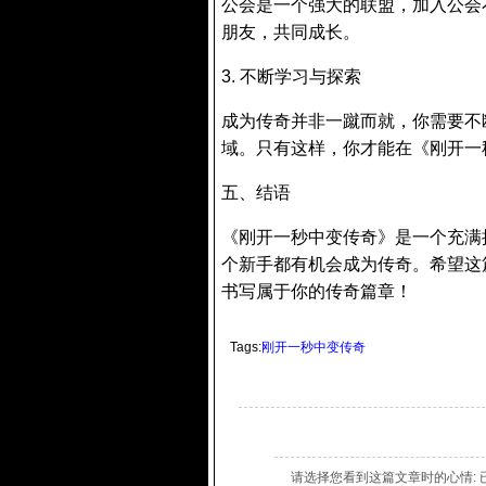
公会是一个强大的联盟，加入公会
朋友，共同成长。
3. 不断学习与探索
成为传奇并非一蹴而就，你需要不
域。只有这样，你才能在《刚开一
五、结语
《刚开一秒中变传奇》是一个充满
个新手都有机会成为传奇。希望这
书写属于你的传奇篇章！
Tags:
刚开一秒中变传奇
请选择您看到这篇文章时的心情: 