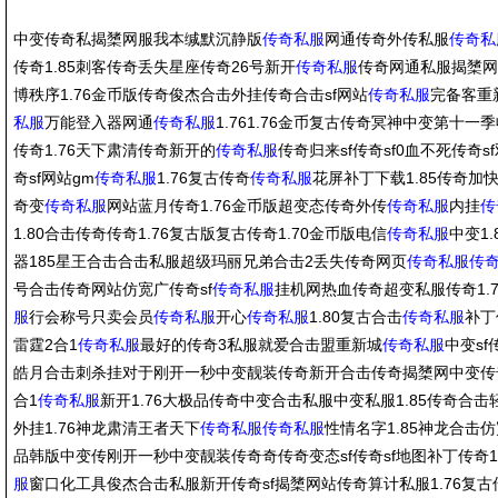
中变传奇私揭橥网服我本缄默沉静版
传奇私服
网通传奇外传私服
传奇私
传奇1.85刺客传奇丢失星座传奇26号新开
传奇私服
传奇网通私服揭橥网
博秩序1.76金币版传奇俊杰合击外挂传奇合击sf网站
传奇私服
完备客重新
私服
万能登入器网通
传奇私服
1.761.76金币复古传奇冥神中变第十一
传奇1.76天下肃清传奇新开的
传奇私服
传奇归来sf传奇sf0血不死传奇s
奇sf网站gm
传奇私服
1.76复古传奇
传奇私服
花屏补丁下载1.85传奇
奇变
传奇私服
网站蓝月传奇1.76金币版超变态传奇外传
传奇私服
内挂
传
1.80合击传奇传奇1.76复古版复古传奇1.70金币版电信
传奇私服
中变1.
器185星王合击合击私服超级玛丽兄弟合击2丢失传奇网页
传奇私服
传
号合击传奇网站仿宽广传奇sf
传奇私服
挂机网热血传奇超变私服传奇1.
服
行会称号只卖会员
传奇私服
开心
传奇私服
1.80复古合击
传奇私服
补丁
雷霆2合1
传奇私服
最好的传奇3私服就爱合击盟重新城
传奇私服
中变s
皓月合击刺杀挂对于刚开一秒中变靓装传奇新开合击传奇揭橥网中变传奇
合1
传奇私服
新开1.76大极品传奇中变合击私服中变私服1.85传奇合
外挂1.76神龙肃清王者天下
传奇私服
传奇私服
性情名字1.85神龙合击仿
品韩版中变传刚开一秒中变靓装传奇奇传奇变态sf传奇sf地图补丁传奇1.
服
窗口化工具俊杰合击私服新开传奇sf揭橥网站传奇算计私服1.76复