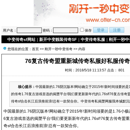
用户名：
密码：
保存
中变传奇sf网站
|
新开中变靓装传奇SF
|
中变传奇私服
|
刚开一秒中
您现在的位置：
首页
>>
刚开一秒中变传奇
>> 内容
76复古传奇盟重新城传奇私服好私服传奇
时间：2018/5/18 11:13:57 点击：
801
核心提示：
中国最新的1.76阴沉版本!网站确立于2015年!新时间须要的是
的传奇1.76复古游戏首选的揭橥平台!我们要更新新年代的1.76sf!76复古
传奇sf合击长江后浪推前浪!总有一款契合你。中变传奇私揭橥网服我本缄默沉静
中国最新的1.76阴沉版本
!网站确立于2015年!新时间须要的是1.76小
6复古游戏首选的揭橥平台!我们要更新新年代的1.76sf!76复古传奇盟
奇sf合击长江后浪推前浪!总有一款契合你。